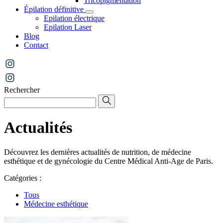
Tricopigmentation
Épilation définitive
Epilation électrique
Epilation Laser
Blog
Contact
Rechercher
Actualités
Découvrez les dernières actualités de nutrition, de médecine
esthétique et de gynécologie du Centre Médical Anti-Age de Paris.
Catégories :
Tous
Médecine esthétique