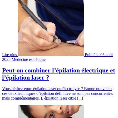
Lire plus
Publié le 05 août
2025
Médecine esthétique
Peut-on combiner l’épilation électrique et
l’épilation laser ?
Vous hésitez entre épilation laser ou électrolyse ? Bonne nouvelle :
ces deux techniques d’épilation définitive ne sont pas concurrentes,
mais complémentaires. L'épilation laser cible [...]