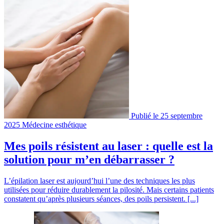
Publié le 25 septembre
2025
Médecine esthétique
Mes poils résistent au laser : quelle est la
solution pour m’en débarrasser ?
L’épilation laser est aujourd’hui l’une des techniques les plus
utilisées pour réduire durablement la pilosité. Mais certains patients
constatent qu’après plusieurs séances, des poils persistent. [...]