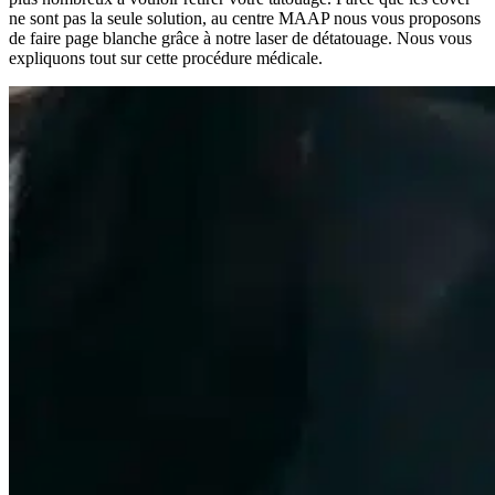
ne sont pas la seule solution, au centre MAAP nous vous proposons
de faire page blanche grâce à notre laser de détatouage. Nous vous
expliquons tout sur cette procédure médicale.