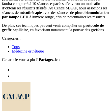
faudra compter 6 à 10 séances espacées d’environ un mois afin
d’obtenir les résultats désirés. Au Centre MAAP, nous associons les
séances de
mésothérapie
avec des séances de
photobiomodulation
par lampe LED
à lumière rouge, afin de potentialiser les résultats.
De plus, ces techniques peuvent venir compléter un
protocole de
greffe capillaire
, en favorisant notamment la pousse des greffons.
Catégories :
Tous
Médecine esthétique
Cet article vous a plu ?
Partagez-le :