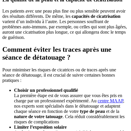
Les patients avec une peau plus fine ou plus sensible peuvent avoir
des résultats différents. De même, les
capacités de cicatrisation
varient d’un individu à l’autre. Les personnes souffrant de
problèmes auto-immuns, par exemple, ou celles qui sont plus âgées,
auront une cicatrisation plus longue, ce qui allongera donc le temps
de guérison.
Comment éviter les traces après une
séance de détatouage ?
Pour minimiser les risques de cicatrices ou de traces après une
séance de détatouage, il est crucial de suivre certaines bonnes
pratiques :
Choisir un professionnel qualifié
La première étape est de vous assurer que vous êtes pris en
charge par un professionnel expérimenté. Au
centre MAAP
,
nos experts sont spécialisés dans le détatouage et adaptent
chaque séance en fonction de votre
type de peau
et de la
nature de votre tatouage
. Cela réduit considérablement les
risques de complications
Limiter l’exposition solaire