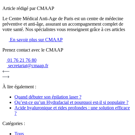
Article rédigé par CMAAP
Le Centre Médical Anti-Age de Paris est un centre de médecine
préventive et anti-âge, assurant un accompagnement complet de
votre santé. Nos spécialistes vous renseignent grâce à ces articles
En savoir plus sur CMAAP
Prenez contact avec le CMAAP
01 76 21 76 80
secretariat@cmaap.fr
À lire également :
Quand débuter son épilation laser ?
Qu’est-ce qu’un Hydrafacial et pourquoi est-il si populaire ?
Acide hyaluronique et rides profondes : une solution efficace
?
Catégories :
Tous