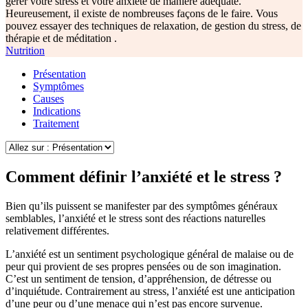
gérer votre stress et votre anxiété de manière adéquate.
Heureusement, il existe de nombreuses façons de le faire. Vous
pouvez essayer des techniques de relaxation, de gestion du stress, de
thérapie et de méditation .
Nutrition
Présentation
Symptômes
Causes
Indications
Traitement
Comment définir l’anxiété et le stress ?
Bien qu’ils puissent se manifester par des symptômes généraux
semblables, l’anxiété et le stress sont des réactions naturelles
relativement différentes.
L’anxiété est un sentiment psychologique général de malaise ou de
peur qui provient de ses propres pensées ou de son imagination.
C’est un sentiment de tension, d’appréhension, de détresse ou
d’inquiétude. Contrairement au stress, l’anxiété est une anticipation
d’une peur ou d’une menace qui n’est pas encore survenue.