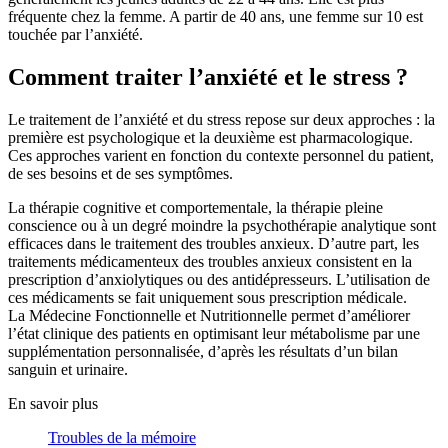
fréquente chez la femme. A partir de 40 ans, une femme sur 10 est
touchée par l’anxiété.
Comment traiter l’anxiété et le stress ?
Le traitement de l’anxiété et du stress repose sur deux approches : la
première est psychologique et la deuxième est pharmacologique.
Ces approches varient en fonction du contexte personnel du patient,
de ses besoins et de ses symptômes.
La thérapie cognitive et comportementale, la thérapie pleine
conscience ou à un degré moindre la psychothérapie analytique sont
efficaces dans le traitement des troubles anxieux. D’autre part, les
traitements médicamenteux des troubles anxieux consistent en la
prescription d’anxiolytiques ou des antidépresseurs. L’utilisation de
ces médicaments se fait uniquement sous prescription médicale.
La Médecine Fonctionnelle et Nutritionnelle permet d’améliorer
l’état clinique des patients en optimisant leur métabolisme par une
supplémentation personnalisée, d’après les résultats d’un bilan
sanguin et urinaire.
En savoir plus
Troubles de la mémoire