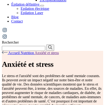
Tricopigmentation
Épilation définitive
Epilation électrique
Epilation Laser
Blog
Contact
Rechercher
Accueil
Nutrition
Anxiété et stress
Anxiété et stress
Le stress et l'anxiété sont des problèmes de santé mentale courants.
Ils peuvent avoir un impact négatif sur notre bien-être et notre
qualité de vie. Des données scientifiques montrent que le stress et
l'anxiété peuvent être, à terme, des sources de maladies. En effet, ils
peuvent augmenter le risque de maladies cardiaques, de diabète, de
problèmes de santé mentale, de cancers, de maladies auto-immunes
et d'autres problèmes de santé. C’est pourquoi il est important de