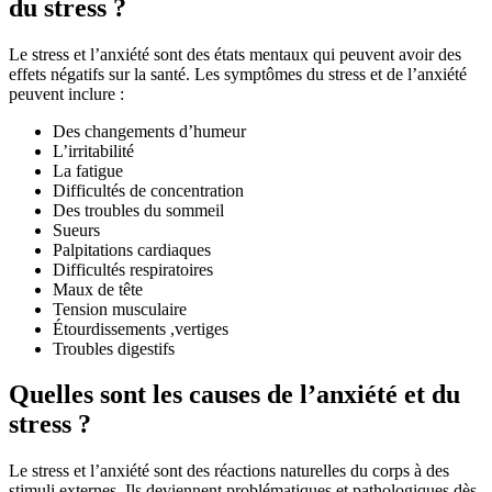
du stress ?
Le stress et l’anxiété sont des états mentaux qui peuvent avoir des
effets négatifs sur la santé. Les symptômes du stress et de l’anxiété
peuvent inclure :
Des changements d’humeur
L’irritabilité
La fatigue
Difficultés de concentration
Des troubles du sommeil
Sueurs
Palpitations cardiaques
Difficultés respiratoires
Maux de tête
Tension musculaire
Étourdissements ,vertiges
Troubles digestifs
Quelles sont les causes de l’anxiété et du
stress ?
Le stress et l’anxiété sont des réactions naturelles du corps à des
stimuli externes. Ils deviennent problématiques et pathologiques dès