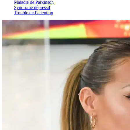
Maladie de Parkinson
Syndrome dépressif
Trouble de l’attention