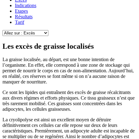
Indications
Etapes
Résultats
Tarif
Les excès de graisse localisés
La graisse localisée, au départ, est une bonne intention de
l’organisme. En effet, elle correspond à une zone de stockage qui
permet de nourrir le corps en cas de non-alimentation. Aujourd’hui,
en réalité, ces réserves se font même si on n’a aucune raison de
manquer de nourriture.
Ce sont les lipides qui entraînent des excès de graisse récalcitrants
aux divers régimes et efforts physiques. Ce tissu graisseux n’est que
très rarement mobilisé. Ces graisses sont concentrées dans les
adipocytes, les cellules graisseuses.
La cryolipolyse est ainsi un excellent moyen de détruire
définitivement ces cellules car elle repose sur deux de leurs
caractéristiques. Premièrement, un adipocyte adulte est incapable de
se multiplier ou de se regénérer. Ainsi le nombre d’adipocytes est