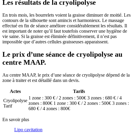
Les résultats de la cryolipolyse
En trois mois, les bourrelets voient la graisse diminuer de moitié. Les
contours de la silhouette sont amincis et harmonieux. Le massage
effectué en fin de séance améliore considérablement les résultats. Il
est important de noter qu’il faut toutefois conserver une hygiène de
vie saine. Si la graisse est éliminée définitivement, il n’est pas
impossible que d’autres cellules graisseuses apparaissent.
Le prix d’une séance de cryolipolyse au
centre MAAP.
Au centre MAAP, le prix d’une séance de cryolipolyse dépend de la
zone à traiter et est détaillé dans un devis.
Actes
Tarifs
1 zone : 300 € / 2 zones : 500€ 3 zones : 680 € / 4
Cryolipolyse
zones : 800€
1 zone : 300 € / 2 zones : 500€ 3 zones :
Tarif
680 € / 4 zones : 800€
En savoir plus
Lipo cavitation