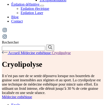
Tricopigmentation
Épilation définitive
Epilation électrique
Epilation Laser
Blog
Contact
Rechercher
Accueil
Médecine esthétique
Cryolipolyse
Cryolipolyse
Il n’est pas rare de se sentir dépourvu lorsque nos bourrelets de
graisse sont insensibles aux régimes et au sport. La cryolipolyse est
une technique de médecine esthétique pour mincir sans effort. En
utilisant un froid intense, elle détruit jusqu’à 30 % de cette graisse
localisée en une seule séance.
Médecine esthétique
Excès