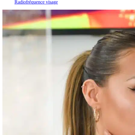
Radiofréquence visage