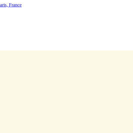
ris, France