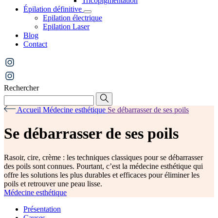
Tricopigmentation
Épilation définitive
Epilation électrique
Epilation Laser
Blog
Contact
Rechercher
Accueil
Médecine esthétique
Se débarrasser de ses poils
Se débarrasser de ses poils
Rasoir, cire, crème : les techniques classiques pour se débarrasser
des poils sont connues. Pourtant, c’est la médecine esthétique qui
offre les solutions les plus durables et efficaces pour éliminer les
poils et retrouver une peau lisse.
Médecine esthétique
Présentation
Causes