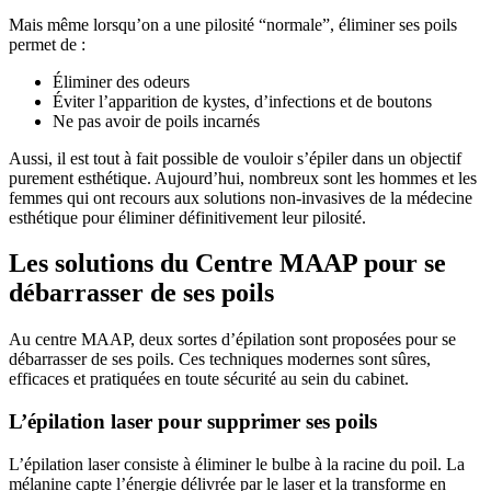
Mais même lorsqu’on a une pilosité “normale”, éliminer ses poils
permet de :
Éliminer des odeurs
Éviter l’apparition de kystes, d’infections et de boutons
Ne pas avoir de poils incarnés
Aussi, il est tout à fait possible de vouloir s’épiler dans un objectif
purement esthétique. Aujourd’hui, nombreux sont les hommes et les
femmes qui ont recours aux solutions non-invasives de la médecine
esthétique pour éliminer définitivement leur pilosité.
Les solutions du Centre MAAP pour se
débarrasser de ses poils
Au centre MAAP, deux sortes d’épilation sont proposées pour se
débarrasser de ses poils. Ces techniques modernes sont sûres,
efficaces et pratiquées en toute sécurité au sein du cabinet.
L’épilation laser pour supprimer ses poils
L’épilation laser consiste à éliminer le bulbe à la racine du poil. La
mélanine capte l’énergie délivrée par le laser et la transforme en