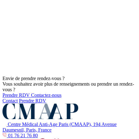
Envie de prendre rendez-vous ?
Vous souhaitez avoir plus de renseignements ou prendre un rendez-
vous ?
Prendre RDV
Contactez-nous
Contact
Prendre RDV
Centre Médical Anti-Age Paris (CMAAP), 194 Avenue
Daumesnil, Paris, France
01 76 21 76 80