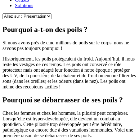
Solutions
Pourquoi a-t-on des poils ?
Si nous avons près de cinq millions de poils sur le corps, nous ne
savons pas toujours pourquoi !
Historiquement, les poils protégeaient du froid. Aujourd’hui, il nous
reste les vestiges de ces temps. Les poils ont conservé ce rôle
protecteur mais ont adapté leur fonction à notre époque : protéger
des UV, de la poussière, de la chaleur et du froid ou encore filtrer les
sons (dans les oreilles) et les odeurs (dans le nez). Les poils ont
même des récepteurs tactiles !
Pourquoi se débarrasser de ses poils ?
Chez les femmes et chez les hommes, la pilosité peut complexer.
Lorsqu’elle est hyper-développée, elle devient un combat au
quotidien. Cette pilosité trop développée peut être héréditaire,
pathologique ou encore due à des variations hormonales. Voici une
première raison de se débarrasser de ses poils.