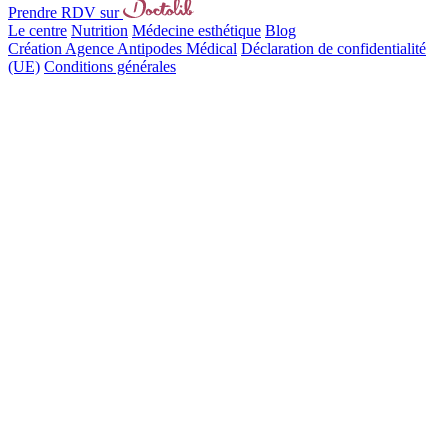
Prendre RDV sur
Le centre
Nutrition
Médecine esthétique
Blog
Création Agence Antipodes Médical
Déclaration de confidentialité
(UE)
Conditions générales