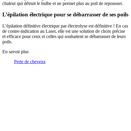
chaleur qui détruit le bulbe et ne permet plus au poil de repousser.
L’épilation électrique pour se débarrasser de ses poils
L’épilation définitive électrique par électrolyse est définitive ! En cas
de contre-indication au Laser, elle est une solution de choix précise
et efficace pour ceux et celles qui souhaitent se débarrasser de leurs
poils.
En savoir plus
Perte de cheveux