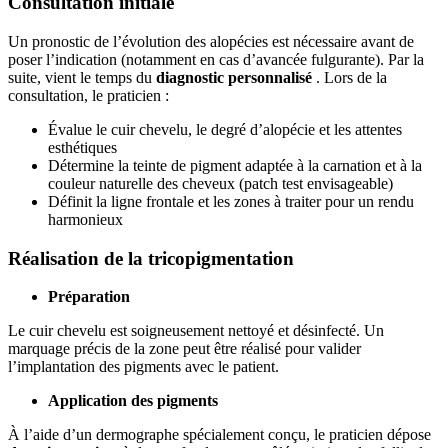
Consultation initiale
Un pronostic de l’évolution des alopécies est nécessaire avant de
poser l’indication (notamment en cas d’avancée fulgurante). Par la
suite, vient le temps du
diagnostic personnalisé
. Lors de la
consultation, le praticien :
Évalue le cuir chevelu, le degré d’alopécie et les attentes
esthétiques
Détermine la teinte de pigment adaptée à la carnation et à la
couleur naturelle des cheveux (patch test envisageable)
Définit la ligne frontale et les zones à traiter pour un rendu
harmonieux
Réalisation de la tricopigmentation
Préparation
Le cuir chevelu est soigneusement nettoyé et désinfecté. Un
marquage précis de la zone peut être réalisé pour valider
l’implantation des pigments avec le patient.
Application des pigments
À l’aide d’un dermographe spécialement conçu, le praticien dépose