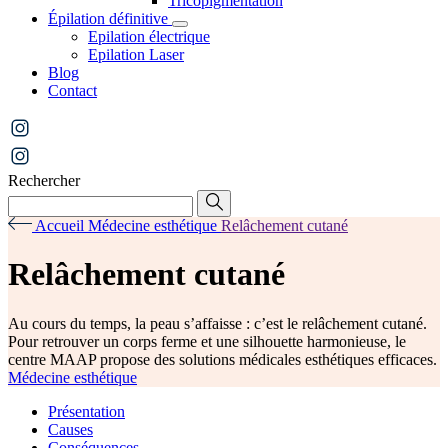
Tricopigmentation
Épilation définitive
Epilation électrique
Epilation Laser
Blog
Contact
Rechercher
Accueil
Médecine esthétique
Relâchement cutané
Relâchement cutané
Au cours du temps, la peau s’affaisse : c’est le relâchement cutané.
Pour retrouver un corps ferme et une silhouette harmonieuse, le
centre MAAP propose des solutions médicales esthétiques efficaces.
Médecine esthétique
Présentation
Causes
Conséquences