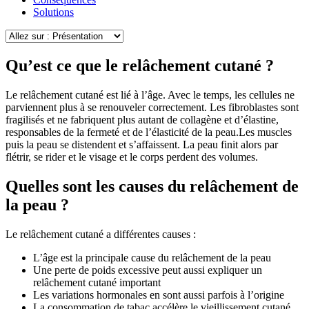
Solutions
Qu’est ce que le relâchement cutané ?
Le relâchement cutané est lié à l’âge. Avec le temps, les cellules ne
parviennent plus à se renouveler correctement. Les fibroblastes sont
fragilisés et ne fabriquent plus autant de collagène et d’élastine,
responsables de la fermeté et de l’élasticité de la peau.Les muscles
puis la peau se distendent et s’affaissent. La peau finit alors par
flétrir, se rider et le visage et le corps perdent des volumes.
Quelles sont les causes du relâchement de
la peau ?
Le relâchement cutané a différentes causes :
L’âge est la principale cause du relâchement de la peau
Une perte de poids excessive peut aussi expliquer un
relâchement cutané important
Les variations hormonales en sont aussi parfois à l’origine
La consommation de tabac accélère le vieillissement cutané