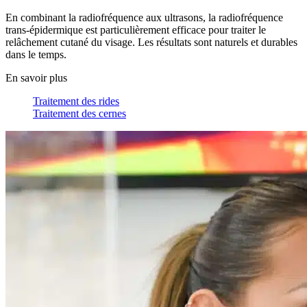
En combinant la radiofréquence aux ultrasons, la radiofréquence
trans-épidermique est particulièrement efficace pour traiter le
relâchement cutané du visage. Les résultats sont naturels et durables
dans le temps.
En savoir plus
Traitement des rides
Traitement des cernes