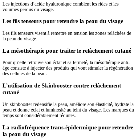
Les injections d’acide hyaluronique comblent les rides et les
volumes perdus du visage.
Les fils tenseurs pour retendre la peau du visage
Les fils tenseurs visent à remettre en tension les zones relâchées de
la peau du visage.
La mésothérapie pour traiter le relâchement cutané
Pour qu’elle retrouve son éclat et sa fermeté, la mésothérapie anti-
âge consiste à injecter des produits qui vont stimuler la régénération
des cellules de la peau.
L’utilisation de Skinbooster contre relâchement
cutané
Un skinbooster redensifie la peau, améliore son élasticité, hydrate la
peau et donne éclat et luminosité au teint du visage. Les marques du
temps sont considérablement réduites.
La radiofréquence trans-épidermique pour retendre
la peau du visage