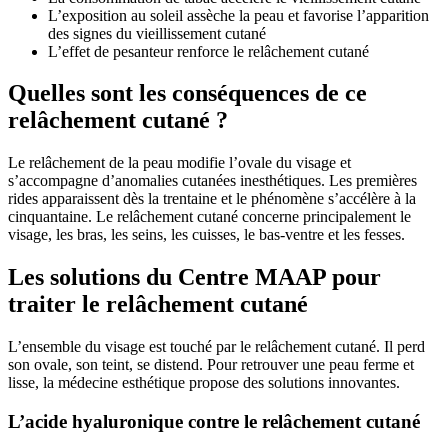
L’exposition au soleil assèche la peau et favorise l’apparition
des signes du vieillissement cutané
L’effet de pesanteur renforce le relâchement cutané
Quelles sont les conséquences de ce
relâchement cutané ?
Le relâchement de la peau modifie l’ovale du visage et
s’accompagne d’anomalies cutanées inesthétiques. Les premières
rides apparaissent dès la trentaine et le phénomène s’accélère à la
cinquantaine. Le relâchement cutané concerne principalement le
visage, les bras, les seins, les cuisses, le bas-ventre et les fesses.
Les solutions du Centre MAAP pour
traiter le relâchement cutané
L’ensemble du visage est touché par le relâchement cutané. Il perd
son ovale, son teint, se distend. Pour retrouver une peau ferme et
lisse, la médecine esthétique propose des solutions innovantes.
L’acide hyaluronique contre le relâchement cutané