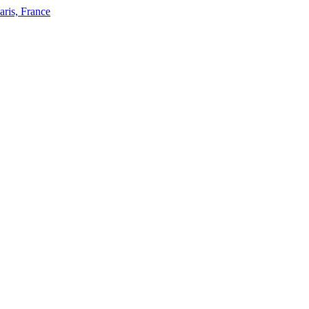
ris, France