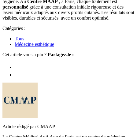
hygiène. Au
Centre MAAP
, à Paris, chaque traitement est
personnalisé
grâce à une consultation initiale rigoureuse et des
lasers médicaux adaptés aux divers profils cutanés. Les résultats sont
visibles, durables et sécurisés, avec un confort optimisé.
Catégories :
Tous
Médecine esthétique
Cet article vous a plu ?
Partagez-le :
Article rédigé par CMAAP
Le Centre Médical Anti-Age de Paris est un centre de médecine