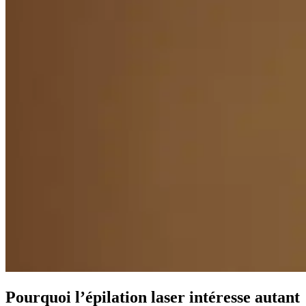
Pourquoi l’épilation laser intéresse autant