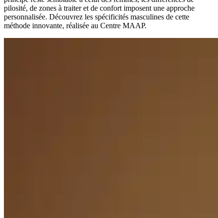
pilosité, de zones à traiter et de confort imposent une approche
personnalisée. Découvrez les spécificités masculines de cette
méthode innovante, réalisée au Centre MAAP.