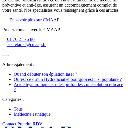
préventive et anti-âge, assurant un accompagnement complet de
votre santé. Nos spécialistes vous renseignent grâce à ces articles
En savoir plus sur CMAAP
Prenez contact avec le CMAAP
01 76 21 76 80
secretariat@cmaap.fr
À lire également :
Quand débuter son épilation laser ?
Qu’est-ce qu’un Hydrafacial et pourquoi est-il si populaire ?
Acide hyaluronique et rides profondes : une solution efficace
?
Catégories :
Tous
Médecine esthétique
Contact
Prendre RDV