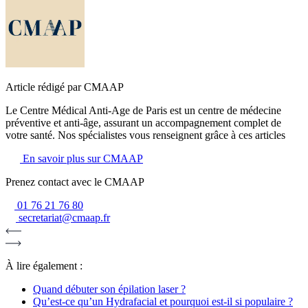
Article rédigé par CMAAP
Le Centre Médical Anti-Age de Paris est un centre de médecine
préventive et anti-âge, assurant un accompagnement complet de
votre santé. Nos spécialistes vous renseignent grâce à ces articles
En savoir plus sur CMAAP
Prenez contact avec le CMAAP
01 76 21 76 80
secretariat@cmaap.fr
À lire également :
Quand débuter son épilation laser ?
Qu’est-ce qu’un Hydrafacial et pourquoi est-il si populaire ?