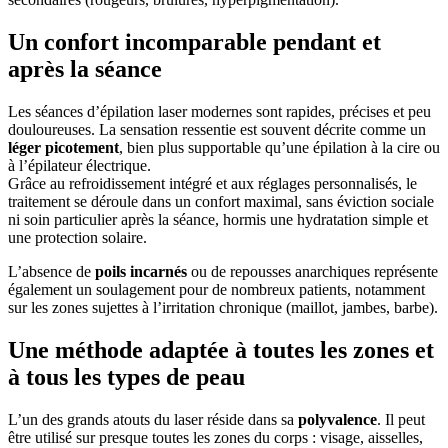
Un confort incomparable pendant et
après la séance
Les séances d’épilation laser modernes sont rapides, précises et peu
douloureuses. La sensation ressentie est souvent décrite comme un
léger picotement
, bien plus supportable qu’une épilation à la cire ou
à l’épilateur électrique.
Grâce au refroidissement intégré et aux réglages personnalisés, le
traitement se déroule dans un confort maximal, sans éviction sociale
ni soin particulier après la séance, hormis une hydratation simple et
une protection solaire.
L’absence de
poils incarnés
ou de repousses anarchiques représente
également un soulagement pour de nombreux patients, notamment
sur les zones sujettes à l’irritation chronique (maillot, jambes, barbe).
Une méthode adaptée à toutes les zones et
à tous les types de peau
L’un des grands atouts du laser réside dans sa
polyvalence
. Il peut
être utilisé sur presque toutes les zones du corps : visage, aisselles,