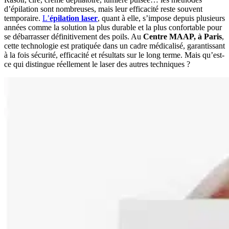
d’épilation sont nombreuses, mais leur efficacité reste souvent
temporaire.
L’
épilation laser
, quant à elle, s’impose depuis plusieurs
années comme la solution la plus durable et la plus confortable pour
se débarrasser définitivement des poils. Au
Centre MAAP, à Paris
,
cette technologie est pratiquée dans un cadre médicalisé, garantissant
à la fois sécurité, efficacité et résultats sur le long terme. Mais qu’est-
ce qui distingue réellement le laser des autres techniques ?