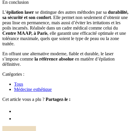
En conclusion
L’
épilation laser
se distingue des autres méthodes par sa
durabilité,
sa sécurité et son confort
. Elle permet non seulement d’obtenir une
peau lisse en permanence, mais aussi d’éviter les irritations et les
poils incarnés. Réalisée dans un cadre médical comme celui du
Centre MAAP, à Paris
, elle garantit une efficacité optimale et une
tolérance maximale, quels que soient le type de peau ou la zone
traitée.
En offrant une alternative moderne, fiable et durable, le laser
s’impose comme
la référence absolue
en matière d’épilation
définitive.
Catégories :
Tous
Médecine esthétique
Cet article vous a plu ?
Partagez-le :