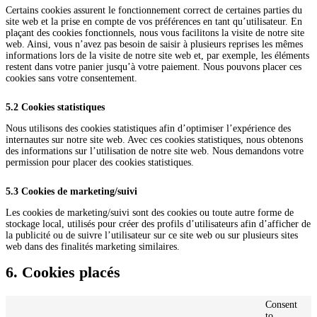
Certains cookies assurent le fonctionnement correct de certaines parties du
site web et la prise en compte de vos préférences en tant qu’utilisateur. En
plaçant des cookies fonctionnels, nous vous facilitons la visite de notre site
web. Ainsi, vous n’avez pas besoin de saisir à plusieurs reprises les mêmes
informations lors de la visite de notre site web et, par exemple, les éléments
restent dans votre panier jusqu’à votre paiement. Nous pouvons placer ces
cookies sans votre consentement.
5.2 Cookies statistiques
Nous utilisons des cookies statistiques afin d’optimiser l’expérience des
internautes sur notre site web. Avec ces cookies statistiques, nous obtenons
des informations sur l’utilisation de notre site web. Nous demandons votre
permission pour placer des cookies statistiques.
5.3 Cookies de marketing/suivi
Les cookies de marketing/suivi sont des cookies ou toute autre forme de
stockage local, utilisés pour créer des profils d’utilisateurs afin d’afficher de
la publicité ou de suivre l’utilisateur sur ce site web ou sur plusieurs sites
web dans des finalités marketing similaires.
6. Cookies placés
Consent
to