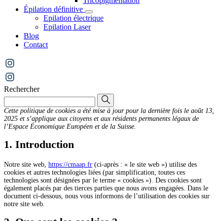
Tricopigmentation
Épilation définitive
Epilation électrique
Epilation Laser
Blog
Contact
Rechercher
Cette politique de cookies a été mise à jour pour la dernière fois le août 13,
2025 et s’applique aux citoyens et aux résidents permanents légaux de
l’Espace Économique Européen et de la Suisse.
1. Introduction
Notre site web,
https://cmaap.fr
(ci-après : « le site web ») utilise des
cookies et autres technologies liées (par simplification, toutes ces
technologies sont désignées par le terme « cookies »). Des cookies sont
également placés par des tierces parties que nous avons engagées. Dans le
document ci-dessous, nous vous informons de l’utilisation des cookies sur
notre site web.