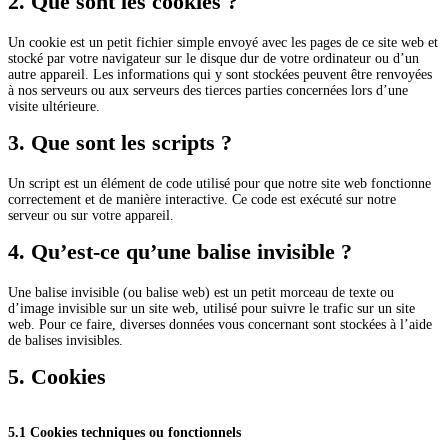
2. Que sont les cookies ?
Un cookie est un petit fichier simple envoyé avec les pages de ce site web et
stocké par votre navigateur sur le disque dur de votre ordinateur ou d’un
autre appareil. Les informations qui y sont stockées peuvent être renvoyées
à nos serveurs ou aux serveurs des tierces parties concernées lors d’une
visite ultérieure.
3. Que sont les scripts ?
Un script est un élément de code utilisé pour que notre site web fonctionne
correctement et de manière interactive. Ce code est exécuté sur notre
serveur ou sur votre appareil.
4. Qu’est-ce qu’une balise invisible ?
Une balise invisible (ou balise web) est un petit morceau de texte ou
d’image invisible sur un site web, utilisé pour suivre le trafic sur un site
web. Pour ce faire, diverses données vous concernant sont stockées à l’aide
de balises invisibles.
5. Cookies
5.1 Cookies techniques ou fonctionnels