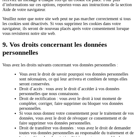
d’informations sur ces options, reportez-vous aux instructions de la section
Aide de votre navigateur.
Veuillez noter que notre site web peut ne pas marcher correctement si tous
les cookies sont désactivés. Si vous supprimez les cookies dans votre
navigateur, ils seront de nouveau placés après votre consentement lorsque
vous revisiterez notre site web.
9. Vos droits concernant les données
personnelles
Vous avez les droits suivants concernant vos données personnelles :
Vous avez le droit de savoir pourquoi vos données personnelles
sont nécessaires, ce qui leur arrivera et combien de temps elles
seront conservées.
Droit d’accès : vous avez le droit d’accéder à vos données
personnelles que nous connaissons.
Droit de rectification : vous avez le droit à tout moment de
compléter, corriger, faire supprimer ou bloquer vos données
personnelles.
Si vous nous donnez votre consentement pour le traitement de vos
données, vous avez le droit de révoquer ce consentement et de
faire supprimer vos données personnelles.
Droit de transférer vos données : vous avez le droit de demander
toutes vos données personnelles au responsable du traitement et de